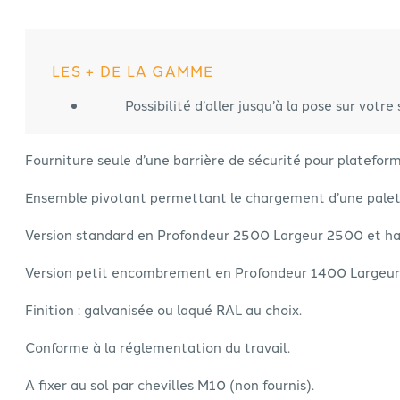
LES + DE LA GAMME
Possibilité d’aller jusqu’à la pose sur votre
Fourniture seule d’une barrière de sécurité pour plateform
Ensemble pivotant permettant le chargement d’une palett
Version standard en Profondeur 2500 Largeur 2500 et ha
Version petit encombrement en Profondeur 1400 Largeur 
Finition : galvanisée ou laqué RAL au choix.
Conforme à la réglementation du travail.
A fixer au sol par chevilles M10 (non fournis).