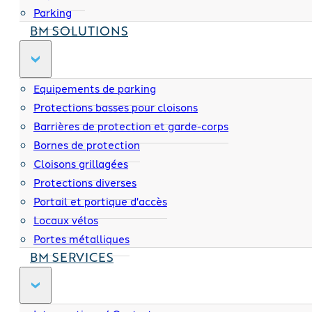
Parking
BM SOLUTIONS
Equipements de parking
Protections basses pour cloisons
Barrières de protection et garde-corps
Bornes de protection
Cloisons grillagées
Protections diverses
Portail et portique d'accès
Locaux vélos
Portes métalliques
BM SERVICES