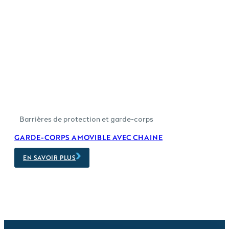
Barrières de protection et garde-corps
GARDE-CORPS AMOVIBLE AVEC CHAINE
EN SAVOIR PLUS