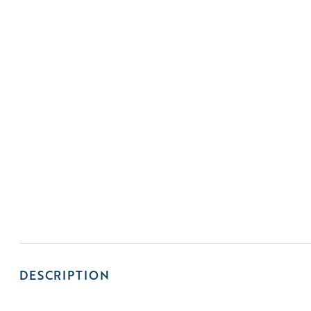
DESCRIPTION