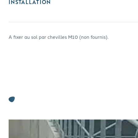
INSTALLATION
A fixer au sol par chevilles M10 (non fournis).