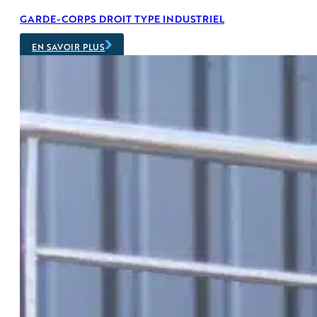
GARDE-CORPS DROIT TYPE INDUSTRIEL
EN SAVOIR PLUS