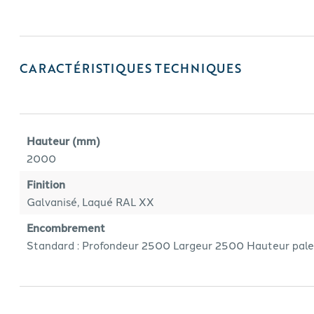
CARACTÉRISTIQUES TECHNIQUES
Hauteur (mm)
2000
Finition
Galvanisé, Laqué RAL XX
Encombrement
Standard : Profondeur 2500 Largeur 2500 Hauteur pal