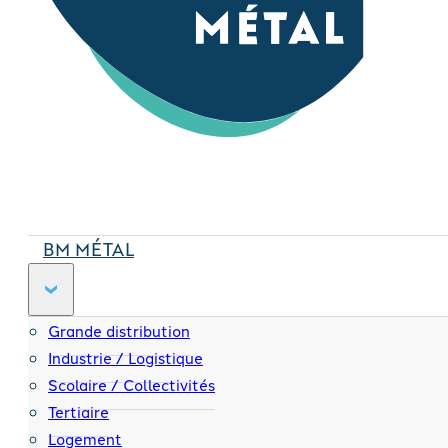
BM MÉTAL
Grande distribution
Industrie / Logistique
Scolaire / Collectivités
Tertiaire
Logement