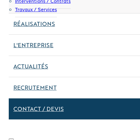
Interventions / Contrats
Travaux / Services
RÉALISATIONS
L'ENTREPRISE
ACTUALITÉS
RECRUTEMENT
CONTACT / DEVIS