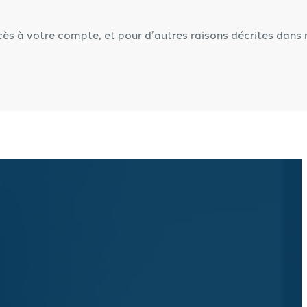
cès à votre compte, et pour d’autres raisons décrites dans 