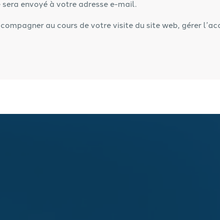
 sera envoyé à votre adresse e-mail.
compagner au cours de votre visite du site web, gérer l’ac