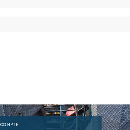
 COMPTE