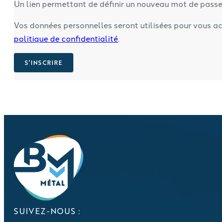
Un lien permettant de définir un nouveau mot de passe
Vos données personnelles seront utilisées pour vous ac
politique de confidentialité
.
S’INSCRIRE
SUIVEZ-NOUS :