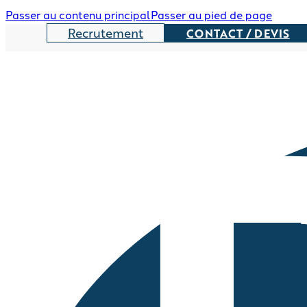
Passer au contenu principal
Passer au pied de page
Recrutement
CONTACT / DEVIS